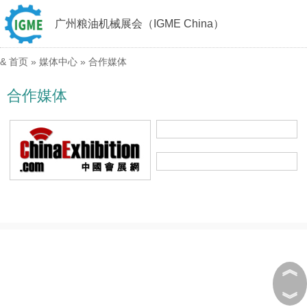
广州粮油机械展会（IGME China）
&
首页
»
媒体中心
»
合作媒体
合作媒体
︽
︾