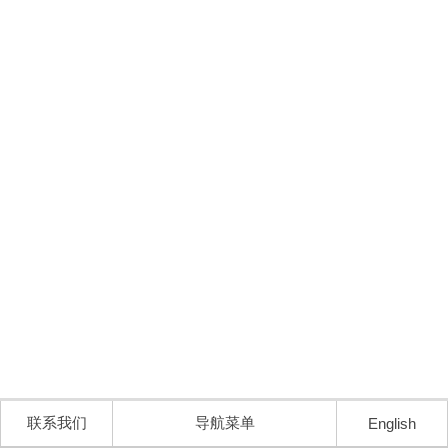
联系我们
导航菜单
English